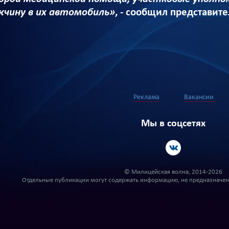
чину в их автомобиль»
, - сообщил представит
Реклама
Вакансии
Мы в соцсетях
© Милицейская волна, 2014-2026
Отдельные публикации могут содержать информацию, не предназначенн