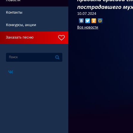
Новости
пострадавшего муж
Контакты
10.07.2024
Конкурсы, акции
Все новости
Заказать песню