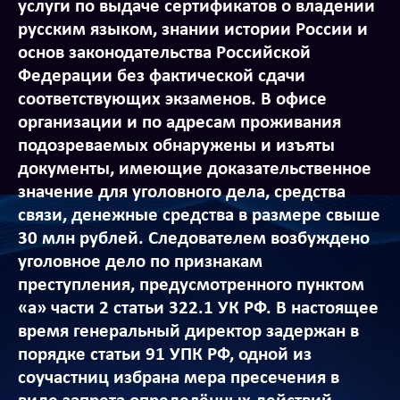
услуги по выдаче сертификатов о владении
русским языком, знании истории России и
основ законодательства Российской
Федерации без фактической сдачи
соответствующих экзаменов. В офисе
организации и по адресам проживания
подозреваемых обнаружены и изъяты
документы, имеющие доказательственное
значение для уголовного дела, средства
связи, денежные средства в размере свыше
30 млн рублей. Следователем возбуждено
уголовное дело по признакам
преступления, предусмотренного пунктом
«а» части 2 статьи 322.1 УК РФ. В настоящее
время генеральный директор задержан в
порядке статьи 91 УПК РФ, одной из
соучастниц избрана мера пресечения в