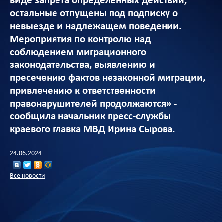
виде запрета определённых действий,
остальные отпущены под подписку о
невыезде и надлежащем поведении.
Мероприятия по контролю над
соблюдением миграционного
законодательства, выявлению и
пресечению фактов незаконной миграции,
привлечению к ответственности
правонарушителей продолжаются» -
сообщила начальник пресс-службы
краевого главка МВД Ирина Сырова.
24.06.2024
Все новости