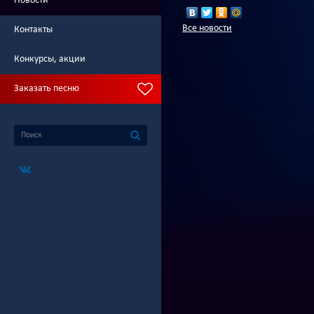
Новости
Все новости
Контакты
Конкурсы, акции
Заказать песню