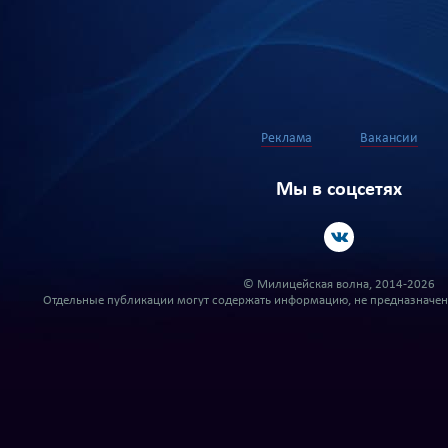
Реклама
Вакансии
Мы в соцсетях
© Милицейская волна, 2014-2026
Отдельные публикации могут содержать информацию, не предназначенн