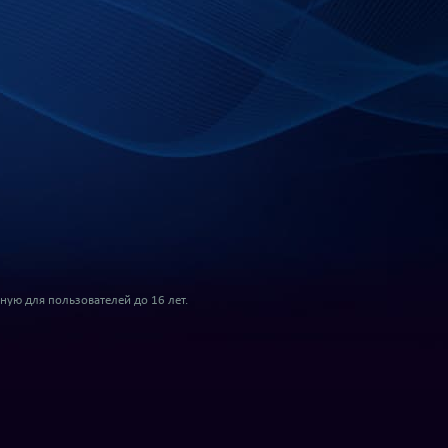
ую для пользователей до 16 лет.