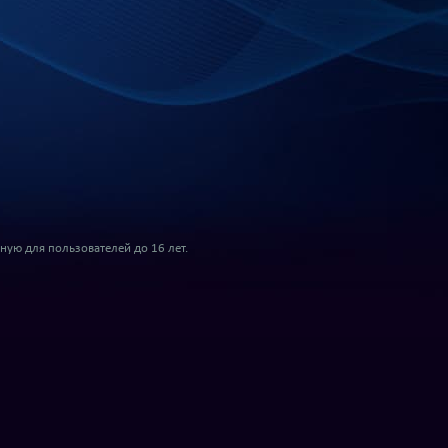
ую для пользователей до 16 лет.