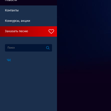
Новости
Контакты
Конкурсы, акции
Заказать песню