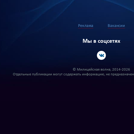
Реклама
Вакансии
Мы в соцсетях
© Милицейская волна, 2014-2026
Отдельные публикации могут содержать информацию, не предназначенн