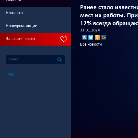
Новости
Ранее стало известно
Контакты
мест их работы. При
12% всегда обращаю
Конкурсы, акции
31.01.2024
Заказать песню
Все новости