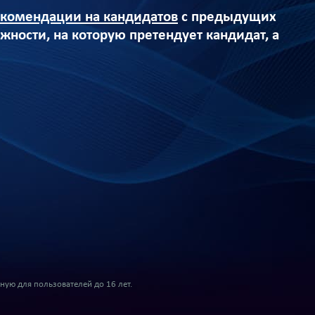
екомендации на кандидатов
с предыдущих
жности, на которую претендует кандидат, а
ую для пользователей до 16 лет.