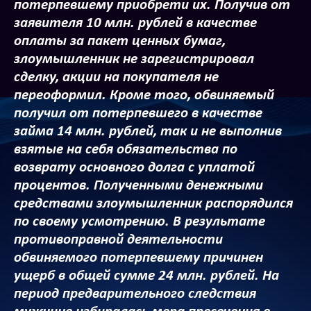
потерпевшему приобрети их. Получив от
заявителя 10 млн. рублей в качестве
оплаты за пакет ценных бумаг,
злоумышленник не зарегистрировал
сделку, акции на покупателя не
переоформил. Кроме того, обвиняемый
получил от потерпевшего в качестве
займа 14 млн. рублей, так и не выполнив
взятые на себя обязательства по
возврату основного долга с уплатой
процентов. Полученными денежными
средствами злоумышленник распорядился
по своему усмотрению. В результате
противоправной деятельности
обвиняемого потерпевшему причинен
ущерб в общей сумме 24 млн. рублей. На
период предварительного следствия