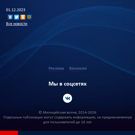
01.12.2023
Все новости
Реклама
Вакансии
Мы в соцсетях
© Милицейская волна, 2014-2026
Отдельные публикации могут содержать информацию, не предназначенную
для пользователей до 16 лет.