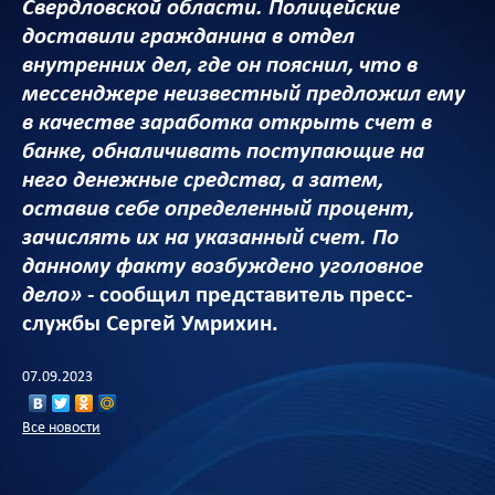
Свердловской области. Полицейские
доставили гражданина в отдел
внутренних дел, где он пояснил, что в
мессенджере неизвестный предложил ему
в качестве заработка открыть счет в
банке, обналичивать поступающие на
него денежные средства, а затем,
оставив себе определенный процент,
зачислять их на указанный счет. По
данному факту возбуждено уголовное
дело»
- сообщил представитель пресс-
службы Сергей Умрихин.
07.09.2023
Все новости