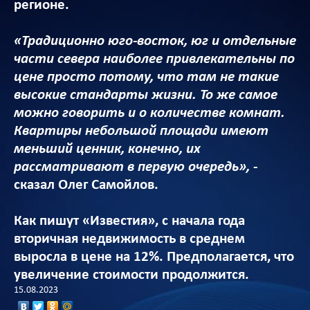
регионе.
«Традиционно юго-восток, юг и отдельные
части севера наиболее привлекательны по
цене просто потому, что там не такие
высокие стандарты жизни. То же самое
можно говорить и о количестве комнат.
Квартиры небольшой площади имеют
меньший ценник, конечно, их
рассматривают в первую очередь»,
-
сказал Олег Самойлов.
Как пишут «Известия», с начала года
вторичная недвижимость в среднем
выросла в цене на 12%. Предполагается, что
увеличение стоимости продолжится.
15.08.2023