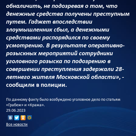
обналичить, не подозревая о том, что
денежные средства получены преступным
путем. Гаджет впоследствии
злоумышленник сбыл, а денежными
средствами распорядился по своему
усмотрению. В результате оперативно-
розыскных мероприятий сотрудники
уголовного розыска по подозрению в
совершении преступления задержали 28-
летнего жителя Московской области»
, -
сообщили в полиции.
По данному факту было возбуждено уголовное дело по статьям
«Грабеж» и «Кража».
29.06.2023
Все новости