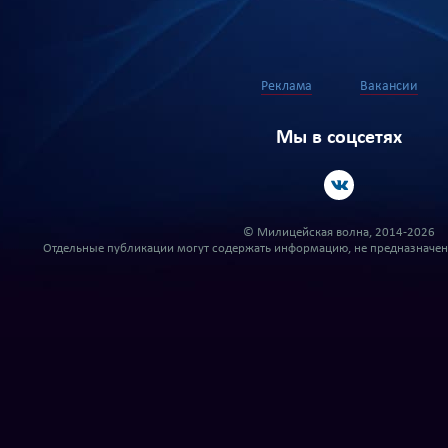
Реклама
Вакансии
Мы в соцсетях
© Милицейская волна, 2014-2026
Отдельные публикации могут содержать информацию, не предназначенн