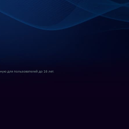
ую для пользователей до 16 лет.