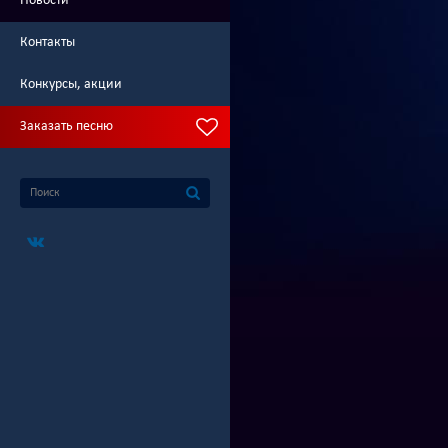
Новости
Контакты
Конкурсы, акции
Заказать песню