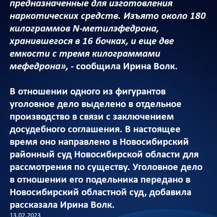
предназначенные для изготовления
наркотических средств. Изъято около 180
килограммов N-метилэфедрона,
хранившегося в 16 бочках, и еще две
емкости с тремя килограммами
мефедрона»,
- сообщила Ирина Волк.
В отношении одного из фигурантов
уголовное дело выделено в отдельное
производство в связи с заключением
досудебного соглашения. В настоящее
время оно направлено в Новосибирский
районный суд Новосибирской области для
рассмотрения по существу. Уголовное дело
в отношении его подельника передано в
Новосибирский областной суд, добавила
рассказала Ирина Волк.
13.02.2023