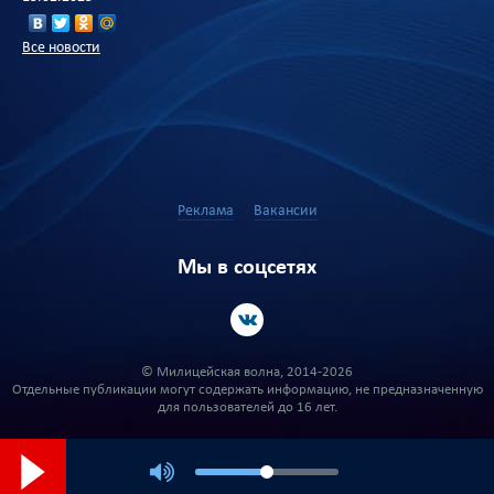
Все новости
Реклама
Вакансии
Мы в соцсетях
© Милицейская волна, 2014-2026
Отдельные публикации могут содержать информацию, не предназначенную
для пользователей до 16 лет.