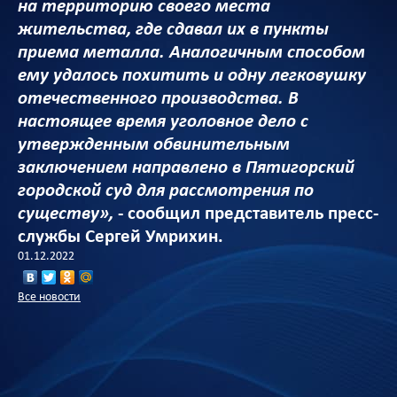
на территорию своего места
жительства, где сдавал их в пункты
приема металла. Аналогичным способом
ему удалось похитить и одну легковушку
отечественного производства. В
настоящее время уголовное дело с
утвержденным обвинительным
заключением направлено в Пятигорский
городской суд для рассмотрения по
существу»,
- сообщил представитель пресс-
службы Сергей Умрихин.
01.12.2022
Все новости