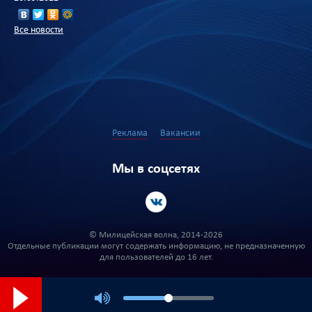
Все новости
Реклама
Вакансии
Мы в соцсетях
© Милицейская волна, 2014-2026
Отдельные публикации могут содержать информацию, не предназначенную
для пользователей до 16 лет.