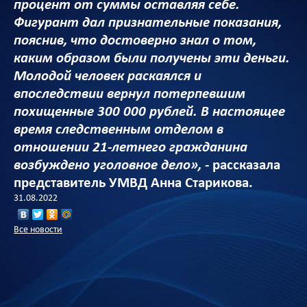
процент от суммы оставляя себе.
Фигурант дал признательные показания,
пояснив, что достоверно знал о том,
каким образом были получены эти деньги.
Молодой человек раскаялся и
впоследствии вернул потерпевшим
похищенные 300 000 рублей. В настоящее
время следственным отделом в
отношении 21-летнего гражданина
возбуждено уголовное дело»,
- рассказала
представитель УМВД Анна Старикова.
31.08.2022
Все новости