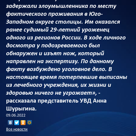
задержали злоумышленника по месту
фактического проживания в Юго-
Западном округе столицы. Им оказался
ранее судимый 29-летний уроженец
одного из регионов России. В ходе личного
досмотра у подозреваемого был
обнаружен и изъят нож, который
направлен на экспертизу. По данному
факту возбуждено уголовное дело. В
настоящее время потерпевшие выписаны
из лечебного учреждения, их жизни и
здоровью ничего не угрожает»,
-
рассказала представитель УВД Анна
Шурыгина.
09.06.2022
Все новости