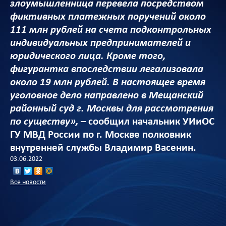
злоумышленница перевела посредством
фиктивных платежных поручений около
111 млн рублей на счета подконтрольных
индивидуальных предпринимателей и
юридического лица. Кроме того,
фигурантка впоследствии легализовала
около 19 млн рублей. В настоящее время
уголовное дело направлено в Мещанский
районный суд г. Москвы для рассмотрения
по существу»,
– сообщил начальник УИиОС
ГУ МВД России по г. Москве полковник
внутренней службы Владимир Васенин.
03.06.2022
Все новости