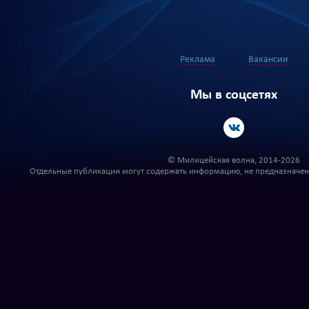
Реклама
Вакансии
Мы в соцсетях
© Милицейская волна, 2014-2026
Отдельные публикации могут содержать информацию, не предназначенн