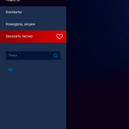
Новости
Контакты
Конкурсы, акции
Заказать песню