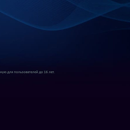
ую для пользователей до 16 лет.