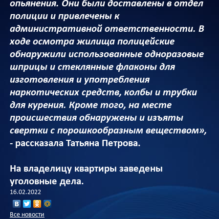
опьянения. Они были доставлены в отдел
полиции и привлечены к
административной ответственности. В
ходе осмотра жилища полицейские
обнаружили использованные одноразовые
шприцы и стеклянные флаконы для
изготовления и употребления
наркотических средств, колбы и трубки
для курения. Кроме того, на месте
происшествия обнаружены и изъяты
свертки с порошкообразным веществом»,
- рассказала Татьяна Петрова.
На владелицу квартиры заведены
уголовные дела.
16.02.2022
Все новости