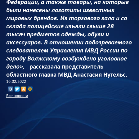
Федерации, а также товары, на которые
были нанесены логотипы известных
мировых брендов. Из торгового зала и со
склада полицейские изъяли свыше 28
тысяч предметов одежды, обуви и
аксессуаров. В отношении подозреваемого
следователем Управления МВД России по
городу Волжскому возбуждено уголовное
дело»,
- рассказала представитель
областного главка МВД Анастасия Нутельс.
16.02.2022
Все новости