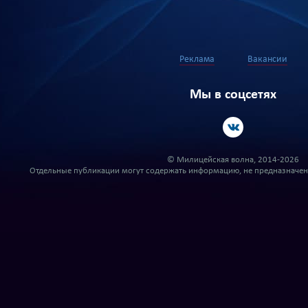
Реклама
Вакансии
Мы в соцсетях
© Милицейская волна, 2014-2026
Отдельные публикации могут содержать информацию, не предназначенн