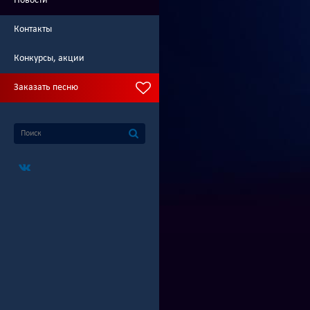
Новости
Контакты
Конкурсы, акции
Заказать песню