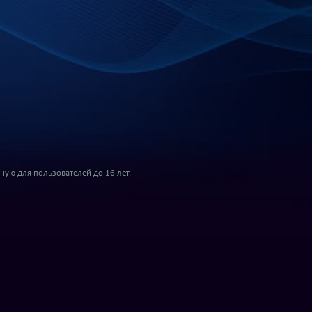
ую для пользователей до 16 лет.