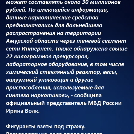
может составлять около 30 миллионов
рублей. По имеющейся информации,
данные наркотические средства
предназначались для дальнейшего
распространения на территории
Амурской области через теневой сегмент
сети Интернет. Также обнаружено свыше
22 килограммов прекурсоров,
лабораторное оборудование, в том числе
химический стеклянный реактор, весы,
вакуумный упаковщик и другие
приспособления, используемые для
синтеза наркотиков»,
- сообщила
официальный представитель МВД России
Ирина Волк.
Фигуранты взяты под стражу.