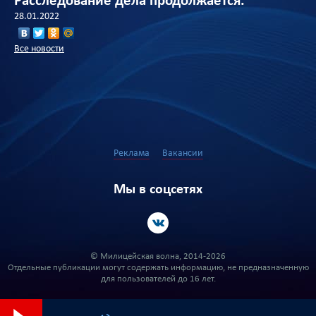
Расследование дела продолжается.
28.01.2022
Все новости
Реклама
Вакансии
Мы в соцсетях
© Милицейская волна, 2014-2026
Отдельные публикации могут содержать информацию, не предназначенную
для пользователей до 16 лет.