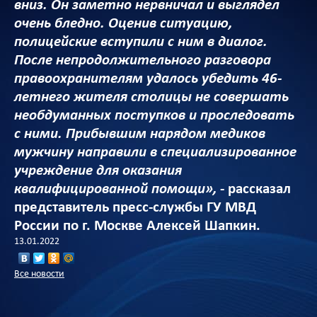
вниз. Он заметно нервничал и выглядел
очень бледно. Оценив ситуацию,
полицейские вступили с ним в диалог.
После непродолжительного разговора
правоохранителям удалось убедить 46-
летнего жителя столицы не совершать
необдуманных поступков и проследовать
с ними. Прибывшим нарядом медиков
мужчину направили в специализированное
учреждение для оказания
квалифицированной помощи»,
- рассказал
представитель пресс-службы ГУ МВД
России по г. Москве Алексей Шапкин.
13.01.2022
Все новости