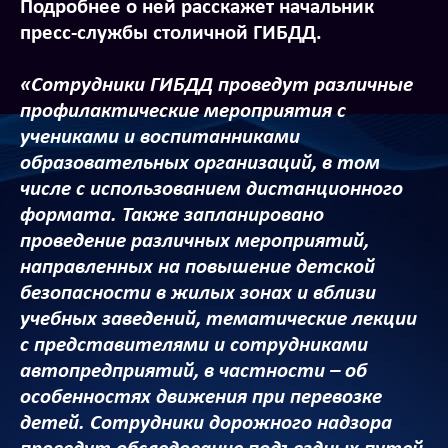
Подробнее о ней расскажет начальник
пресс-службы столичной ГИБДД.
«Сотрудники ГИБДД проведут различные
профилактические мероприятия с
учениками и воспитанниками
образовательных организаций, в том
числе с использованием дистанционного
формата. Также запланировано
проведение различных мероприятий,
направленных на повышение детской
безопасности в жилых зонах и вблизи
учебных заведений, тематические лекции
с представителями и сотрудниками
автопредприятий, в частности – об
особенностях движения при перевозке
детей. Сотрудники дорожного надзора