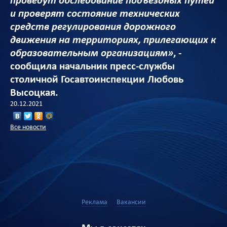
проведут обследование подъездных путей
и проверят состояние технических
средств регулирования дорожного
движения на территориях, прилегающих к
образовательным организациям»
, -
сообщила начальник пресс-службы
столичной Госавтоинспекции Любовь
Высоцкая.
20.12.2021
Все новости
Реклама
Вакансии