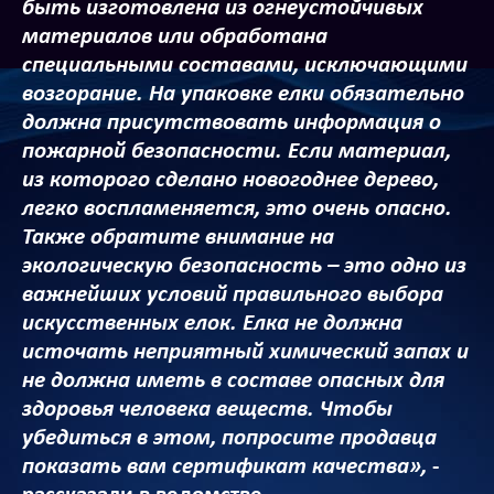
быть изготовлена из огнеустойчивых
материалов или обработана
специальными составами, исключающими
возгорание. На упаковке елки обязательно
должна присутствовать информация о
пожарной безопасности. Если материал,
из которого сделано новогоднее дерево,
легко воспламеняется, это очень опасно.
Также обратите внимание на
экологическую безопасность – это одно из
важнейших условий правильного выбора
искусственных елок. Елка не должна
источать неприятный химический запах и
не должна иметь в составе опасных для
здоровья человека веществ. Чтобы
убедиться в этом, попросите продавца
показать вам сертификат качества»,
-