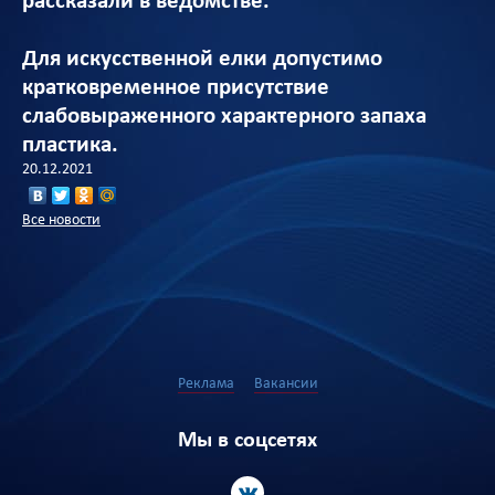
рассказали в ведомстве.
Для искусственной елки допустимо
кратковременное присутствие
слабовыраженного характерного запаха
пластика.
20.12.2021
Все новости
Реклама
Вакансии
Мы в соцсетях