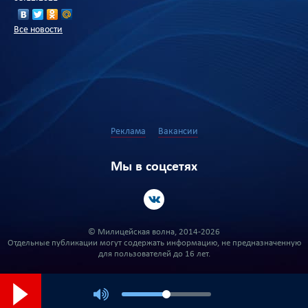
Все новости
Реклама
Вакансии
Мы в соцсетях
© Милицейская волна, 2014-2026
Отдельные публикации могут содержать информацию, не предназначенную
для пользователей до 16 лет.