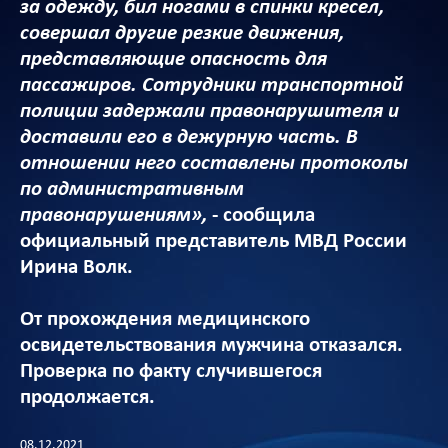
за одежду, бил ногами в спинки кресел,
совершал другие резкие движения,
представляющие опасность для
пассажиров. Сотрудники транспортной
полиции задержали правонарушителя и
доставили его в дежурную часть. В
отношении него составлены протоколы
по административным
правонарушениям»,
- сообщила
официальный представитель МВД России
Ирина Волк.
От прохождения медицинского
освидетельствования мужчина отказался.
Проверка по факту случившегося
продолжается.
08.12.2021