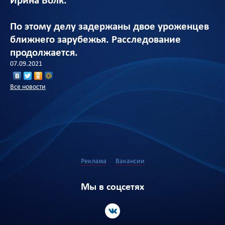
Ирина Волк.
По этому делу задержаны двое уроженцев
ближнего зарубежья. Расследование
продолжается.
07.09.2021
Все новости
Реклама
Вакансии
Мы в соцсетях