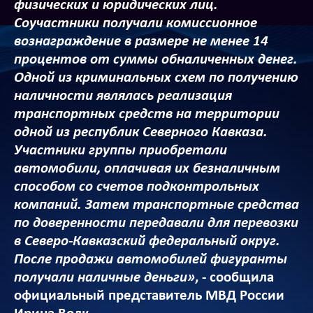
физических и юридических лиц.
Соучастники получали комиссионное
вознаграждение в размере не менее 14
процентов от суммы обналиченных денег.
Одной из криминальных схем по получению
наличности являлась реализация
транспортных средств на территории
одной из республик Северного Кавказа.
Участники группы приобретали
автомобили, оплачивая их безналичным
способом со счетов подконтрольных
компаний. Затем транспортные средства
по доверенности передавали для перевозки
в Северо-Кавказский федеральный округ.
После продажи автомобилей фигуранты
получали наличные деньги»
, - сообщила
официальный представитель МВД России