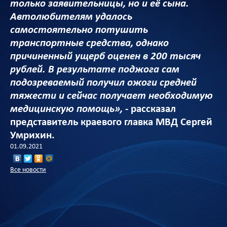
только заявительницы, но и её сына.
Автолюбителям удалось
самостоятельно потушить
транспортные средства, однако
причиненный ущерб оценен в 200 тысяч
рублей. В результате поджога сам
подозреваемый получил ожоги средней
тяжести и сейчас получает необходимую
медицинскую помощь»,
- рассказал
представитель краевого главка МВД Сергей
Умрихин.
01.09.2021
Все новости