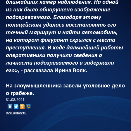
ближайших камер наблюдения. На одной
из них было обнаружено изображение
подозреваемого. Благодаря этому
полицейским удалось восстановить его
точный маршрут и найти автомобиль,
на котором фигурант скрылся с места
преступления. В ходе дальнейшей работы
оперативники получили сведения о
личности подозреваемого и задержали
его»,
- рассказала Ирина Волк.
На злоумышленника завели уголовное дело
о грабеже.
31.08.2021
Все новости