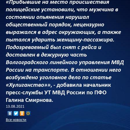
«Прибывшие на место происшествия
полицейские установили, что мужчина в
состоянии опьянения нарушал
общественный порядок, нецензурно
выражался в адрес окружающих, а также
пытался ударить женщину-пассажира.
Подозреваемый был снят с рейса и
доставлен в дежурную часть
Волгоградского линейного управления МВД
России на транспорте. В отношении него
возбуждено уголовное дело по статье
«Хулиганство»»
, - добавила начальник
пресс-службы УТ МВД России по ПФО
Галина Смирнова.
13.08.2021
Все новости