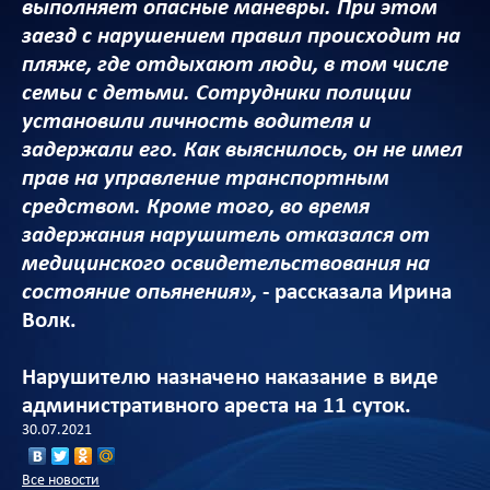
выполняет опасные маневры. При этом
заезд с нарушением правил происходит на
пляже, где отдыхают люди, в том числе
семьи с детьми. Сотрудники полиции
установили личность водителя и
задержали его. Как выяснилось, он не имел
прав на управление транспортным
средством. Кроме того, во время
задержания нарушитель отказался от
медицинского освидетельствования на
состояние опьянения»,
- рассказала Ирина
Волк.
Нарушителю назначено наказание в виде
административного ареста на 11 суток.
30.07.2021
Все новости