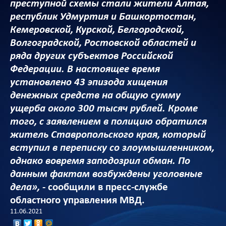
преступной схемы стали жители Алтая,
республик Удмуртия и Башкортостан,
Кемеровской, Курской, Белгородской,
Волгоградской, Ростовской областей и
ряда других субъектов Российской
Федерации. В настоящее время
установлено 43 эпизода хищения
денежных средств на общую сумму
ущерба около 300 тысяч рублей. Кроме
того, с заявлением в полицию обратился
житель Ставропольского края, который
вступил в переписку со злоумышленником,
однако вовремя заподозрил обман. По
данным фактам возбуждены уголовные
дела»,
- сообщили в пресс-службе
областного управления МВД.
11.06.2021