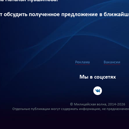
т обсудить полученное предложение в ближай
Реклама
Вакансии
Мы в соцсетях
© Милицейская волна, 2014-2026
Отдельные публикации могут содержать информацию, не предназначенн