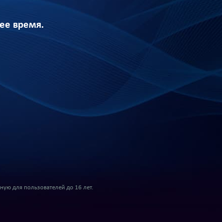
шее время.
ую для пользователей до 16 лет.