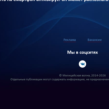
Реклама
Вакансии
Мы в соцсетях
© Милицейская волна, 2014-2026
Отдельные публикации могут содержать информацию, не предназначенн