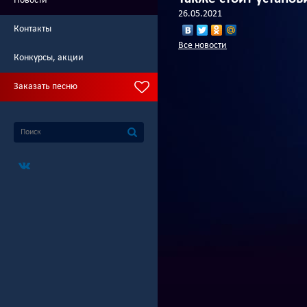
Новости
26.05.2021
Контакты
Все новости
Конкурсы, акции
Заказать песню