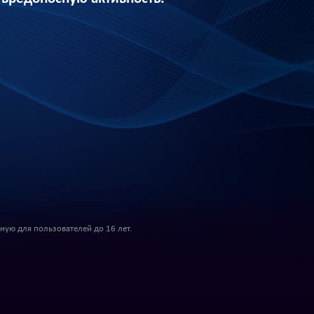
ую для пользователей до 16 лет.