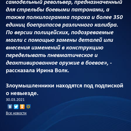
самодельный револьвер, предназначенный
для стрельбы боевыми патронами, а
также полкилограмма пороха и более 350
единиц боеприпасов различного калибра.
По версии полицейских, подозреваемые
могли с помощью замены деталей или
внесения изменений в конструкцию
переделывать пневматическое и
деактивированное оружие в боевое»,
-
рассказала Ирина Волк.
Злоумышленники находятся под подпиской
о невыезде.
30.03.2021
Все новости