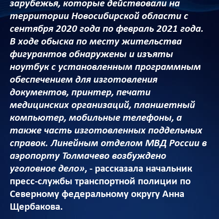
зарубежья, которые действовали на
территории Новосибирской области с
сентября 2020 года по февраль 2021 года.
В ходе обыска по месту жительства
фигурантов обнаружены и изъяты
ноутбук с установленным программным
обеспечением для изготовления
документов, принтер, печати
медицинских организаций, планшетный
компьютер, мобильные телефоны, а
также часть изготовленных поддельных
справок. Линейным отделом МВД России в
аэропорту Толмачево возбуждено
уголовное дело»
, - рассказала начальник
пресс-службы транспортной полиции по
Северному федеральному округу Анна
Щербакова.