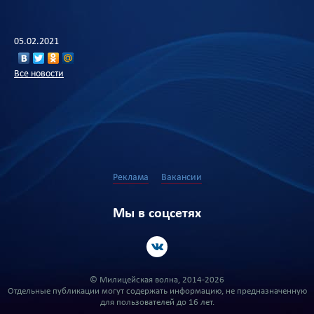
05.02.2021
Все новости
Реклама
Вакансии
Мы в соцсетях
© Милицейская волна, 2014-2026
Отдельные публикации могут содержать информацию, не предназначенную
для пользователей до 16 лет.