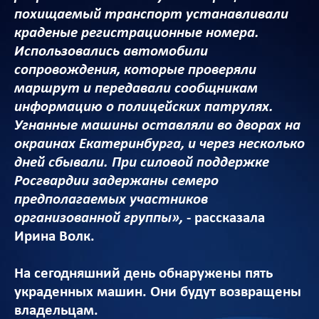
похищаемый транспорт устанавливали
краденые регистрационные номера.
Использовались автомобили
сопровождения, которые проверяли
маршрут и передавали сообщникам
информацию о полицейских патрулях.
Угнанные машины оставляли во дворах на
окраинах Екатеринбурга, и через несколько
дней сбывали. При силовой поддержке
Росгвардии задержаны семеро
предполагаемых участников
организованной группы»,
- рассказала
Ирина Волк.
На сегодняшний день обнаружены пять
украденных машин. Они будут возвращены
владельцам.