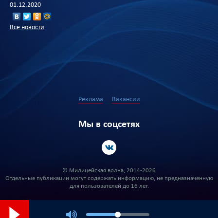
01.12.2020
Все новости
Реклама
Вакансии
Мы в соцсетях
© Милицейская волна, 2014-2026
Отдельные публикации могут содержать информацию, не предназначенную
для пользователей до 16 лет.