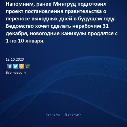
Напомним, ранее Минтруд подготовил
проект постановления правительства о
переносе выходных дней в будущем году.
Ведомство хочет сделать нерабочим 31
декабря, новогодние каникулы продлятся с
1 по 10 января.
13.10.2020
Все новости
Реклама
Вакансии