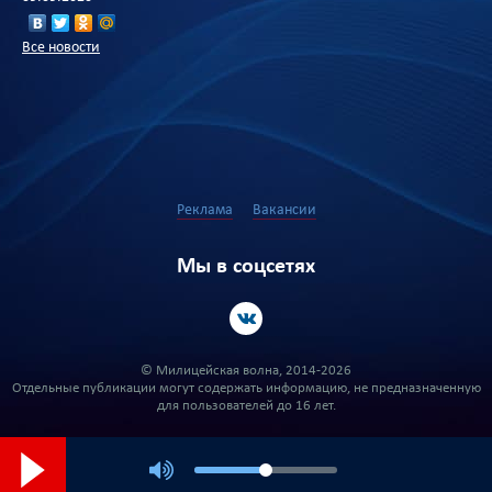
Все новости
Реклама
Вакансии
Мы в соцсетях
© Милицейская волна, 2014-2026
Отдельные публикации могут содержать информацию, не предназначенную
для пользователей до 16 лет.