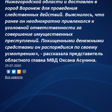
Нижегородской области и доставлен в
город Воронеж для проведения
следственных действий. Выяснилось, что
ранее он неоднократно привлекался к
уголовной ответственности за
совершение имущественных
преступлений. Похищенными денежными
средствами он распорядился по своему
усмотрению»,
- рассказала представитель
областного главка МВД Оксана Асунина.
29.07.2020
Все новости