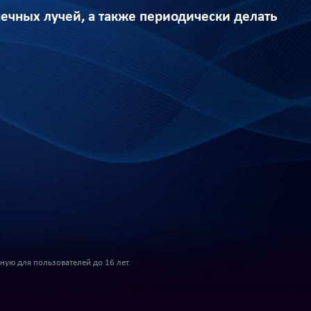
нечных лучей, а также периодически делать
ую для пользователей до 16 лет.