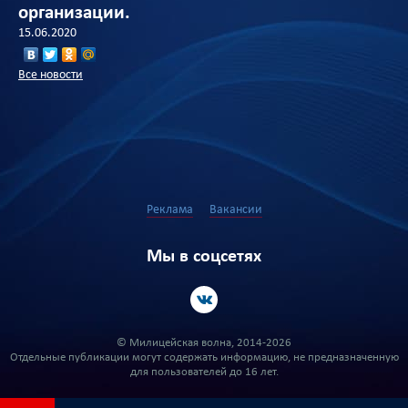
организации.
15.06.2020
Все новости
Реклама
Вакансии
Мы в соцсетях
© Милицейская волна, 2014-2026
Отдельные публикации могут содержать информацию, не предназначенную
для пользователей до 16 лет.