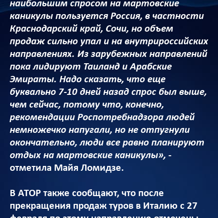
наибольшим спросом на мартовские
каникулы пользуется Россия, в частности
Краснодарский край, Сочи, но объем
продаж сильно упал и на внутрироссийских
направлениях. Из зарубежных направлений
пока лидируют Таиланд и Арабские
Эмираты. Надо сказать, что еще
буквально 7-10 дней назад спрос был выше,
чем сейчас, потому что, конечно,
рекомендации Роспотребнадзора людей
немножечко напугали, но не отпугнули
окончательно, люди все равно планируют
отдых на мартовские каникулы»,
-
отметила Майя Ломидзе.
В АТОР также сообщают, что после
прекращения продаж туров в Италию с 27