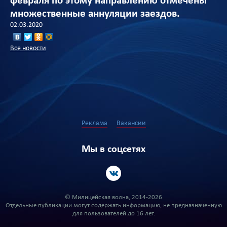
февраля по этому направлению отмечены
множественные аннуляции заездов.
02.03.2020
Все новости
Реклама
Вакансии
Мы в соцсетях
© Милицейская волна, 2014-2026
Отдельные публикации могут содержать информацию, не предназначенную
для пользователей до 16 лет.