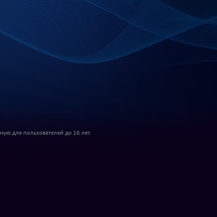
ую для пользователей до 16 лет.