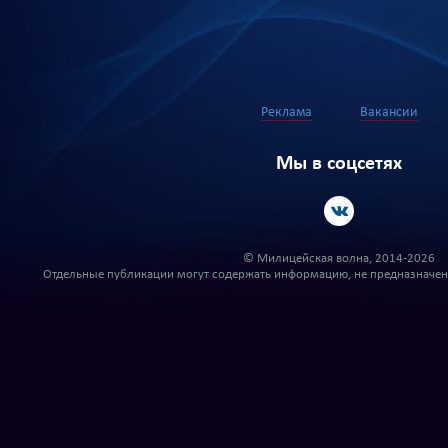
Реклама
Вакансии
Мы в соцсетях
© Милицейская волна, 2014-2026
Отдельные публикации могут содержать информацию, не предназначенн