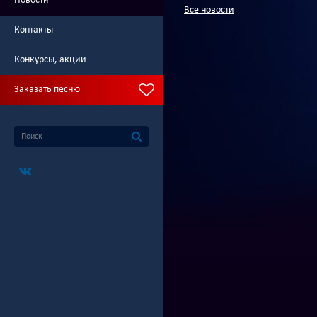
Новости
Все новости
Контакты
Конкурсы, акции
Заказать песню