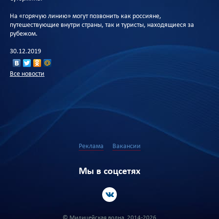
На «горячую линию» могут позвонить как россияне,
путешествующие внутри страны, так и туристы, находящиеся за
рубежом.
30.12.2019
Все новости
Реклама
Вакансии
Мы в соцсетях
© Милицейская волна, 2014-2026