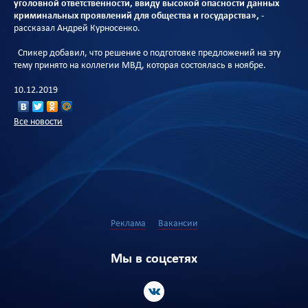
уголовной ответственности, ввиду высокой опасности данных
криминальных проявлений для общества и государства»,
-
рассказал Андрей Курносенко.
Спикер добавил, что решение о подготовке предложений на эту
тему принято на коллегии МВД, которая состоялась в ноябре.
10.12.2019
Все новости
Реклама
Вакансии
Мы в соцсетях