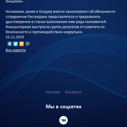
Хинштейн.
Напомним, ранее в Госдуму внесли законопроект об обязанности
сотрудников Росгвардии представляться и предъявлять
удостоверение в случае выполнения ими ряда полномочий.
Инициаторами выступила группа депутатов от комитета по
безопасности и противодействию коррупции.
25.11.2019
Все новости
Реклама
Вакансии
Мы в соцсетях