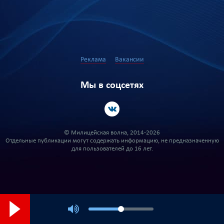
Реклама
Вакансии
Мы в соцсетях
© Милицейская волна, 2014-2026
Отдельные публикации могут содержать информацию, не предназначенную
для пользователей до 16 лет.