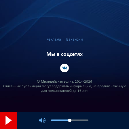
Реклама
Вакансии
Мы в соцсетях
© Милицейская волна, 2014-2026
Отдельные публикации могут содержать информацию, не предназначенную
для пользователей до 16 лет.