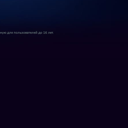
ую для пользователей до 16 лет.