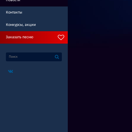
Новости
Контакты
Конкурсы, акции
Заказать песню