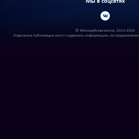
Мы в соцсетях
© Милицейская волна, 2014-2026
Отдельные публикации могут содержать информацию, не предназначенн